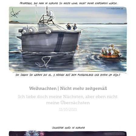
Weihnachten | Nicht mehr zeitgemäß
Ich liebe doch meine Nächsten, aber eben nicht
11/10/2021