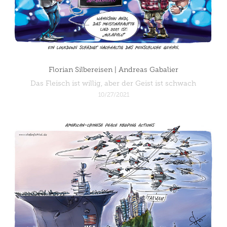
Florian Silbereisen | Andreas Gabalier
Das Fleisch ist willig, aber der Geist ist schwach
10/27/2021