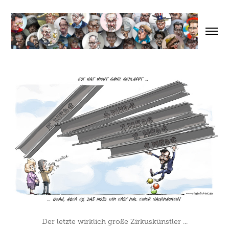
Der letzte wirklich große Zirkuskünstler ...