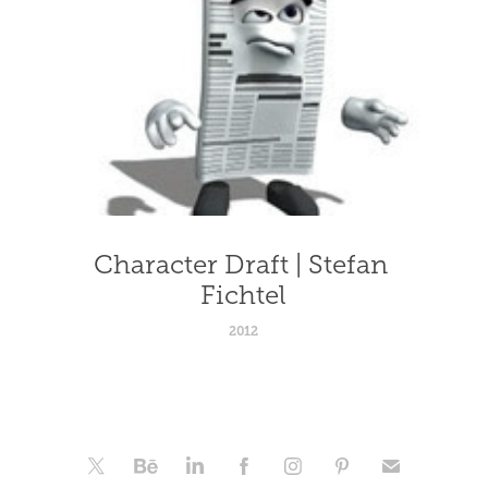
Character Draft | Stefan 
Fichtel
2012