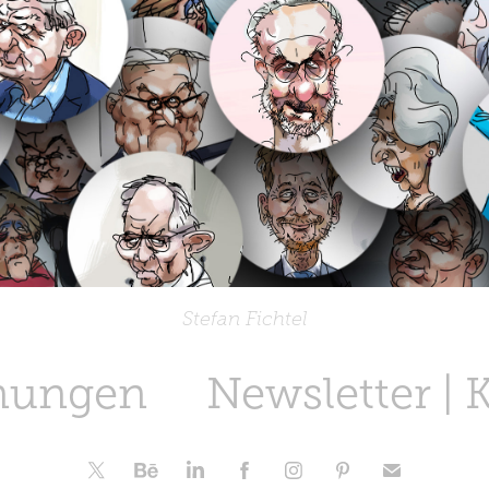
Stefan Fichtel
nungen
Newsletter | 