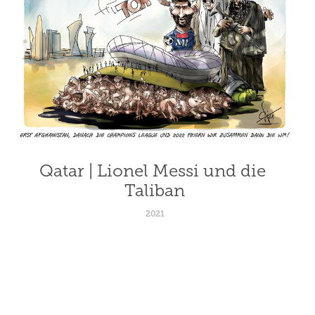
Qatar | Lionel Messi und die 
Taliban
2021