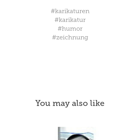
#karikaturen
#karikatur
#humor
#zeichnung
You may also like