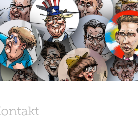
Kontakt