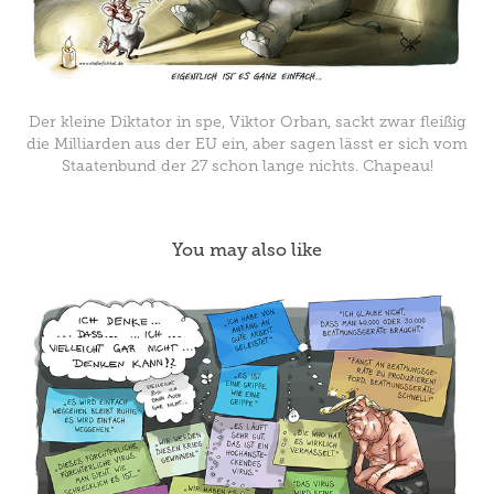
Der kleine Diktator in spe, Viktor Orban, sackt zwar fleißig
die Milliarden aus der EU ein, aber sagen lässt er sich vom
Staatenbund der 27 schon lange nichts. Chapeau!
You may also like