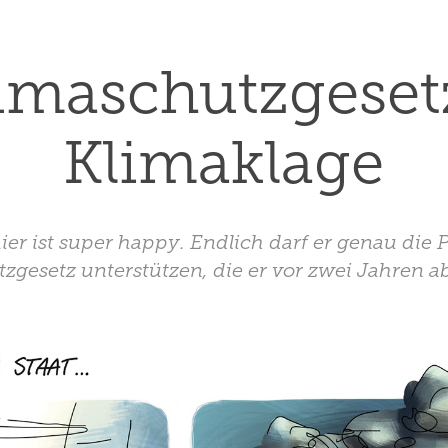
imaschutzgesetz 
Klimaklage
ier ist super happy. Endlich darf er genau die
gesetz unterstützen, die er vor zwei Jahren a