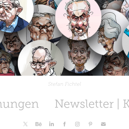
Stefan Fichtel
nungen
Newsletter | 