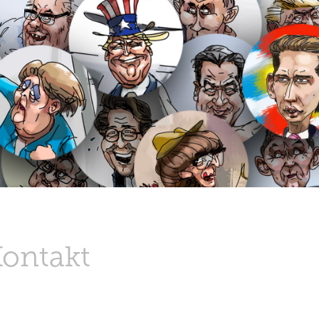
Kontakt