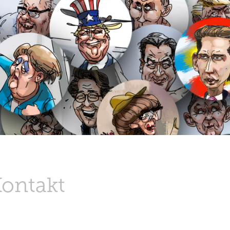
Kontakt