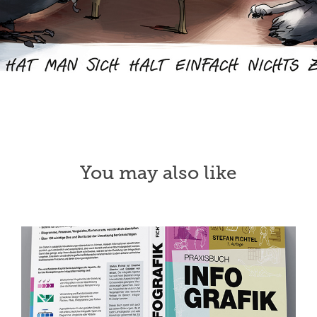
You may also like