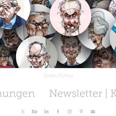
Stefan Fichtel
nungen
Newsletter | 