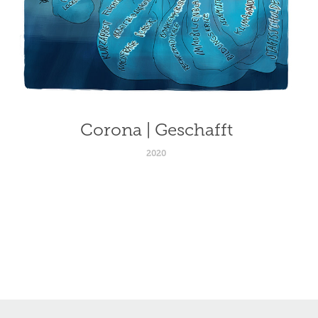
Corona | Geschafft
2020