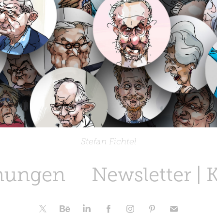
Stefan Fichtel
nungen
Newsletter | 