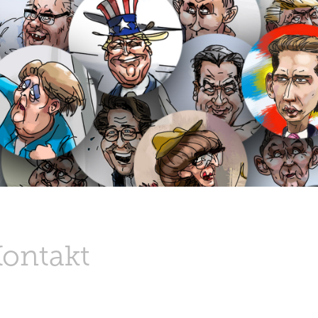
Kontakt