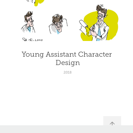
Young Assistant Character 
Design
2018