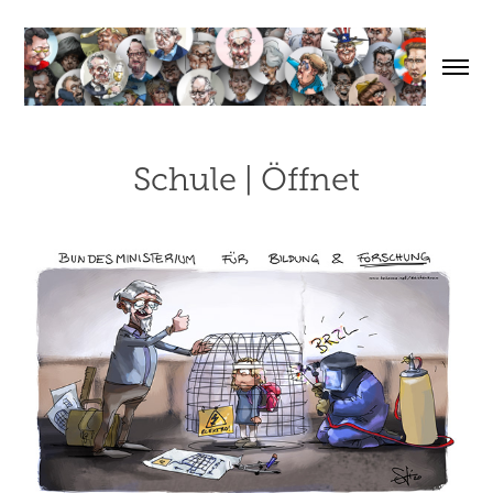
Schule | Öffnet