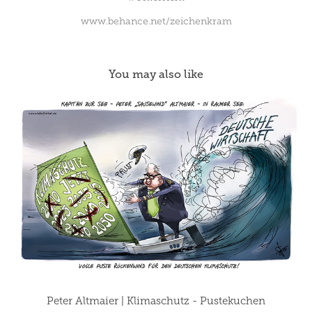
www.behance.net/zeichenkram
You may also like
Peter Altmaier | Klimaschutz - Pustekuchen