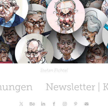
Stefan Fichtel
nungen
Newsletter | 