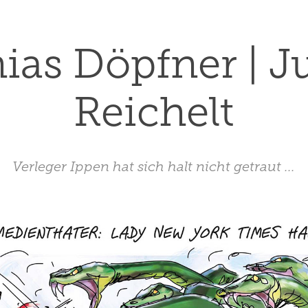
ias Döpfner | Ju
Reichelt
Verleger Ippen hat sich halt nicht getraut ...