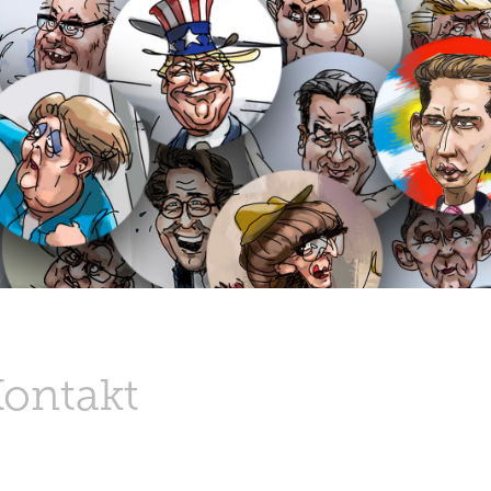
Kontakt