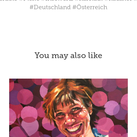
#Deutschland #Österreich
You may also like