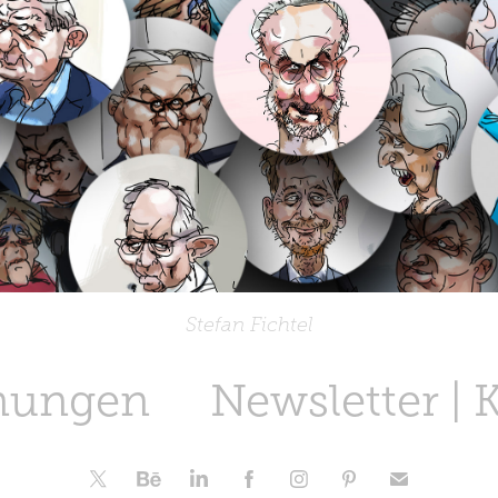
Stefan Fichtel
nungen
Newsletter | 