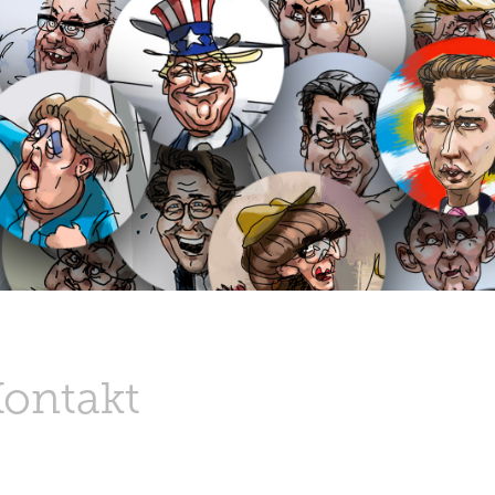
Kontakt