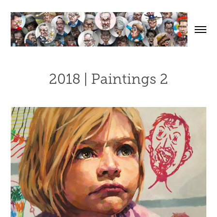
2018 | Paintings 2